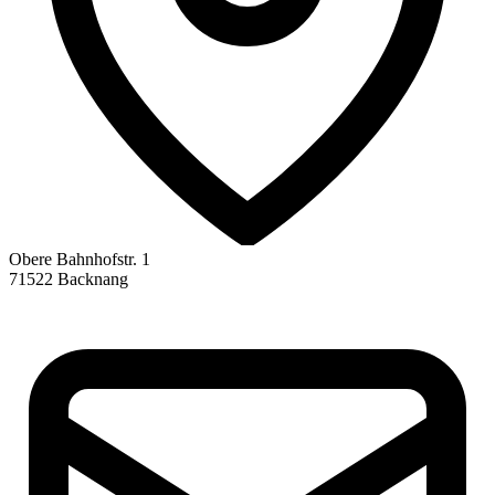
Obere Bahnhofstr. 1
71522 Backnang