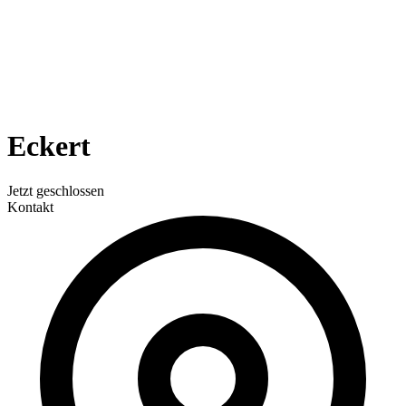
Eckert
Jetzt geschlossen
Kontakt