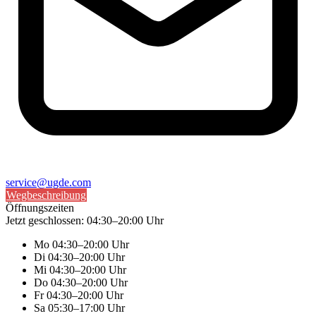
service@ugde.com
Wegbeschreibung
Öffnungszeiten
Jetzt geschlossen: 04:30–20:00 Uhr
Mo
04:30–20:00 Uhr
Di
04:30–20:00 Uhr
Mi
04:30–20:00 Uhr
Do
04:30–20:00 Uhr
Fr
04:30–20:00 Uhr
Sa
05:30–17:00 Uhr